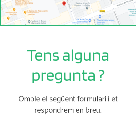
Tens alguna
pregunta ?
Omple el següent formulari i et
respondrem en breu.