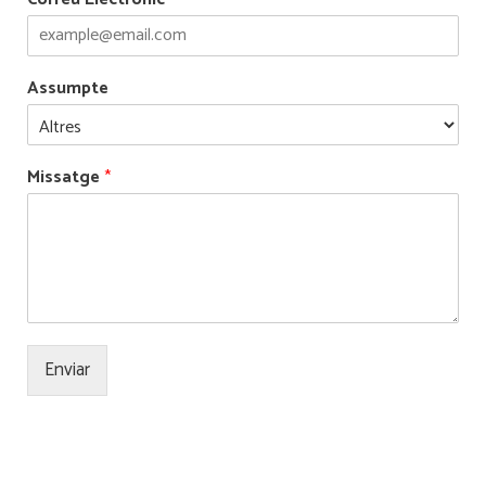
Assumpte
Missatge
*
Enviar