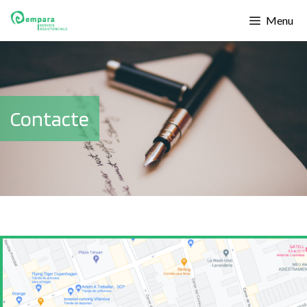
Menu
Contacte