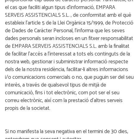
el cas que faciliti algun tipus d’informació, EMPARA
SERVEIS ASSISTENCIALS S.L. , de conformitat amb el què
estableix l’article 5 de la Llei Orgànica 15/1999, de Protecció
de Dades de Caràcter Personal, l’informa que les seves
dades personals seran incloses en un fitxer responsabilitat
de EMPARA SERVEIS ASSISTENCIALS S.L. amb la finalitat
de facilitar l’accés a l’interessat a tots els continguts de la
nostra web, gestionar i subministrar informació respecte
dels de la nostra residència, facilitar-li altres informacions
i/o comunicacions comercials o no, que puguin ser del seu
interès, a través de qualsevol tipus de mitjà de
comunicació, fins i tot electrònic, com pot ser el seu
correu electrònic, així com la prestació d’altres serveis
propis de la societat.
Si no manifesta la seva negativa en el termini de 30 dies,